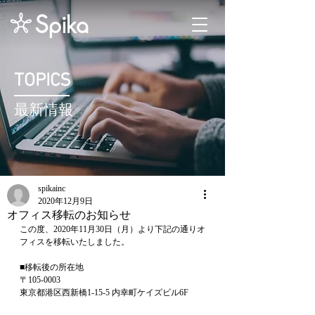
TOPICS
最新情報
spikainc
2020年12月9日
オフィス移転のお知らせ
この度、2020年11月30日（月）より下記の通りオ
フィスを移転いたしました。
■移転後の所在地
〒105-0003
東京都港区西新橋1-15-5 内幸町ケイズビル6F