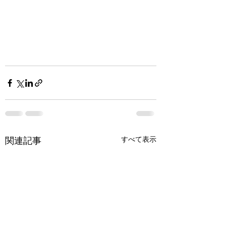
関連記事
すべて表示