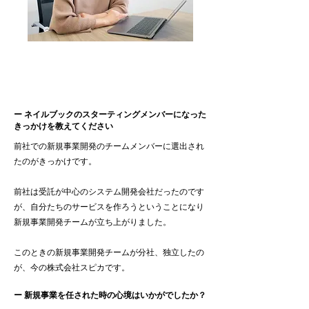
大変そうと思う反面、ワクワクし
ていました。
ー ネイルブックのスターティングメンバーになった
きっかけを教えてください
前社での新規事業開発のチームメンバーに選出され
たのがきっかけです。
前社は受託が中心のシステム開発会社だったのです
が、自分たちのサービスを作ろうということになり
新規事業開発チームが立ち上がりました。
このときの新規事業開発チームが分社、独立したの
が、今の株式会社スピカです。
ー 新規事業を任された時の心境はいかがでしたか？