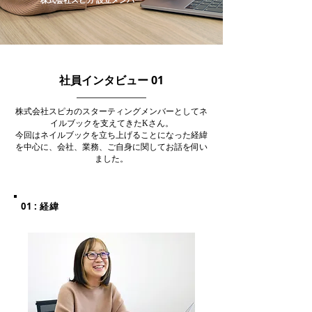
株式会社スピカ 設立メンバー
社員インタビュー 01​
株式会社スピカのスターティングメンバーとしてネ
イルブックを支えてきたKさん。
今回はネイルブックを立ち上げることになった経緯
を中心に、会社、業務、ご自身に関してお話を伺い
ました。
01 : 経緯